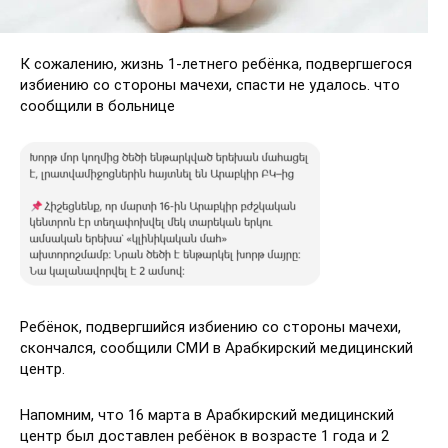
К сожалению, жизнь 1-летнего ребёнка, подвергшегося
избиению со стороны мачехи, спасти не удалось․ что
сообщили в больнице
Ребёнок, подвергшийся избиению со стороны мачехи,
скончался, сообщили СМИ в Арабкирский медицинский
центр.
Напомним, что 16 марта в Арабкирский медицинский
центр был доставлен ребёнок в возрасте 1 года и 2