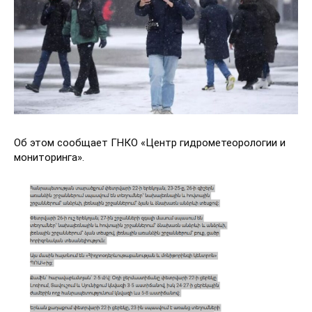
Об этом сообщает ГНКО «Центр гидрометеорологии и
мониторинга».