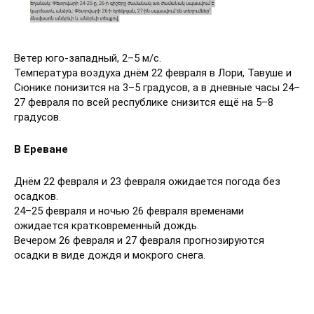
Ветер юго-западный, 2–5 м/с.
Температура воздуха днём 22 февраля в Лори, Тавуше и
Сюнике понизится на 3–5 градусов, а в дневные часы 24–
27 февраля по всей республике снизится ещё на 5–8
градусов.
В Ереване
Днём 22 февраля и 23 февраля ожидается погода без
осадков.
24–25 февраля и ночью 26 февраля временами
ожидается кратковременный дождь.
Вечером 26 февраля и 27 февраля прогнозируются
осадки в виде дождя и мокрого снега.