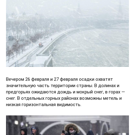
Вечером 26 февраля и 27 февраля осадки охватят
значительную часть территории страны. В долинах и
предгорьях ожидаются дождь и мокрый снег, в горах —
снег. В отдельных горных районах возможны метель и
низкая горизонтальная видимость.