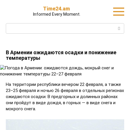
Skip
Time24.am
to
Informed Every Moment.
content
Search:
В Армении ожидаются осадки и понижение
температуры
На территории республики вечером 22 февраля, а также
23–25 февраля и ночью 26 февраля в отдельных регионах
ожидаются осадки. В предгорных и долинных районах
они пройдут в виде дождя, в горных — в виде снега и
мокрого снега.