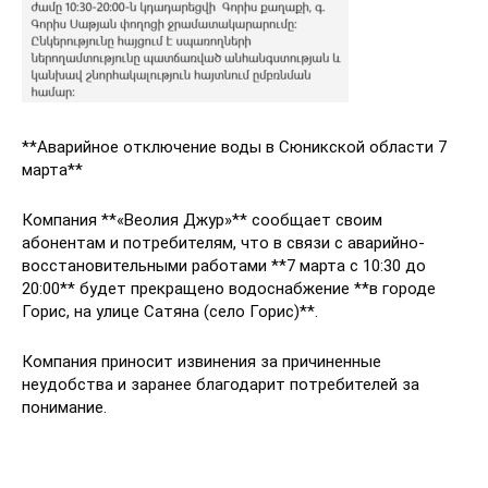
**Аварийное отключение воды в Сюникской области 7
марта**
Компания **«Веолия Джур»** сообщает своим
абонентам и потребителям, что в связи с аварийно-
восстановительными работами **7 марта с 10:30 до
20:00** будет прекращено водоснабжение **в городе
Горис, на улице Сатяна (село Горис)**.
Компания приносит извинения за причиненные
неудобства и заранее благодарит потребителей за
понимание.