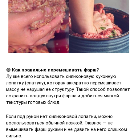
🟢
Как правильно перемешивать фарш?
Лучше всего использовать силиконовую кухонную
лопатку (спатулу), которая аккуратно перемешивает
массу, не нарушая ее структуру. Такой способ позволяет
сохранить воздух внутри фарша и добиться мягкой
текстуры готовых блюд.
Если под рукой нет силиконовой лопатки, можно
воспользоваться обычной ложкой. Главное — не
вымешивать фарш руками и не давить на него слишком
сильно.