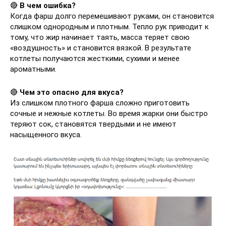
🔴
В чем ошибка?
Когда фарш долго перемешивают руками, он становится
слишком однородным и плотным. Тепло рук приводит к
тому, что жир начинает таять, масса теряет свою
«воздушность» и становится вязкой. В результате
котлеты получаются жесткими, сухими и менее
ароматными.
🔴
Чем это опасно для вкуса?
Из слишком плотного фарша сложно приготовить
сочные и нежные котлеты. Во время жарки они быстро
теряют сок, становятся твердыми и не имеют
насыщенного вкуса.