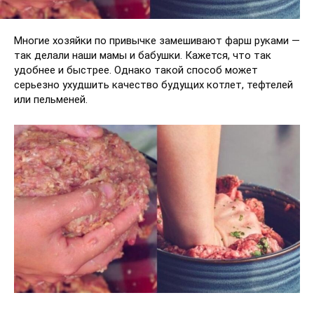
Многие хозяйки по привычке замешивают фарш руками —
так делали наши мамы и бабушки. Кажется, что так
удобнее и быстрее. Однако такой способ может
серьезно ухудшить качество будущих котлет, тефтелей
или пельменей.