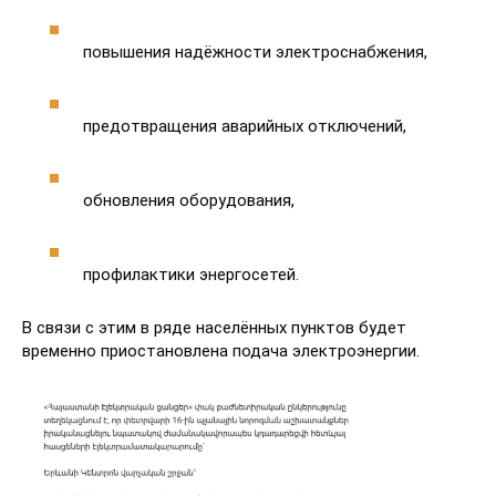
повышения надёжности электроснабжения,
предотвращения аварийных отключений,
обновления оборудования,
профилактики энергосетей.
В связи с этим в ряде населённых пунктов будет
временно приостановлена подача электроэнергии.