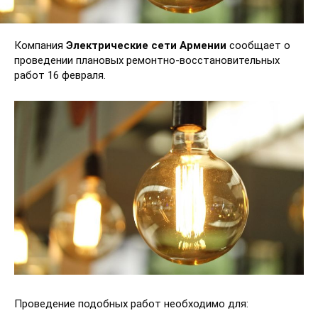
Компания
Электрические сети Армении
сообщает о
проведении плановых ремонтно-восстановительных
работ 16 февраля.
Проведение подобных работ необходимо для: