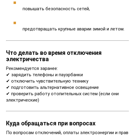
повышать безопасность сетей,
предотвращать крупные аварии зимой и летом.
Что делать во время отключения
электричества
Рекомендуется заранее:
✔ зарядить телефоны и пауэрбанки
✔ отключить чувствительную технику
✔ подготовить альтернативное освещение
✔ проверить работу отопительных систем (если они
электрические)
Куда обращаться при вопросах
По вопросам отключений, оплаты электроэнергии и прав