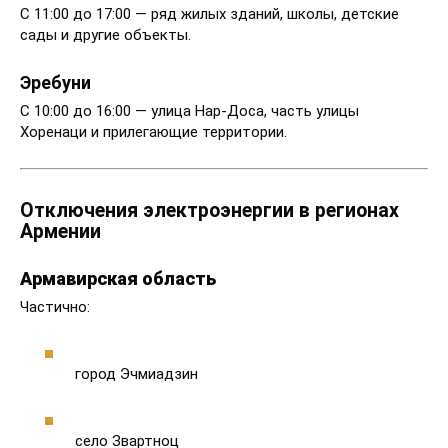
С 11:00 до 17:00 — ряд жилых зданий, школы, детские
сады и другие объекты.
Эребуни
С 10:00 до 16:00 — улица Нар-Доса, часть улицы
Хоренаци и прилегающие территории.
Отключения электроэнергии в регионах
Армении
Армавирская область
Частично:
город Эчмиадзин
село Звартноц