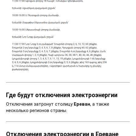
Где будут отключения электроэнергии
Отключения затронут столицу
Ереван
, а также
несколько регионов страны.
Отключения электроэнергии в Ереване