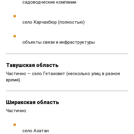
садоводческие компании
село Карчахбюр (полностью)
объекты связи и инфраструктуры
Тавушская область
Частично — село Гетаховит (несколько улиц в разное
время).
Ширакская область
Частично:
село Азатан