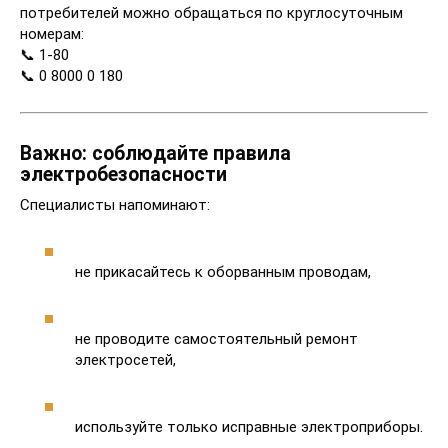
потребителей можно обращаться по круглосуточным
номерам:
📞 1-80
📞 0 8000 0 180
Важно: соблюдайте правила
электробезопасности
Специалисты напоминают:
не прикасайтесь к оборванным проводам,
не проводите самостоятельный ремонт
электросетей,
используйте только исправные электроприборы.