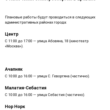
Плановые работы будут проводиться в следующих
административных районах города:
Центр
С 11:00 до 17:00 — улица Абовяна, 18 (кинотеатр
«Москва»).
Ачапняк
С 10:00 до 16:00 — улица С. Геворгяна (частично).
Малатия-Себастия
С 10:00 до 16:00 — улица Себастия (частично).
Нор Норк