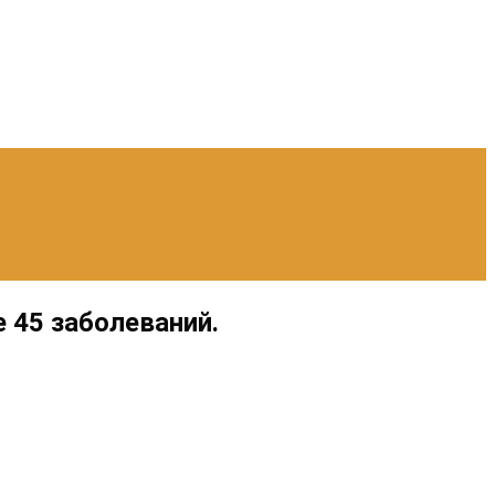
 45 заболеваний.