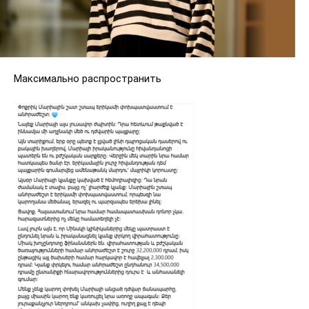
Максимально распространить