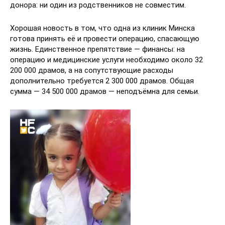
донора: ни один из родственников не совместим.
Хорошая новость в том, что одна из клиник Минска
готова принять её и провести операцию, спасающую
жизнь. Единственное препятствие — финансы: на
операцию и медицинские услуги необходимо около 32
200 000 драмов, а на сопутствующие расходы
дополнительно требуется 2 300 000 драмов. Общая
сумма — 34 500 000 драмов — неподъёмна для семьи.