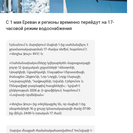
С 1 мая Ереван и регионы временно перейдут на 17-
часовой режим водоснабжения